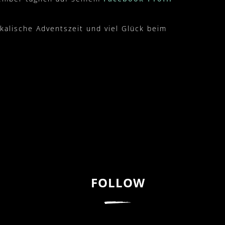
alische Adventszeit und viel Glück beim
FOLLOW