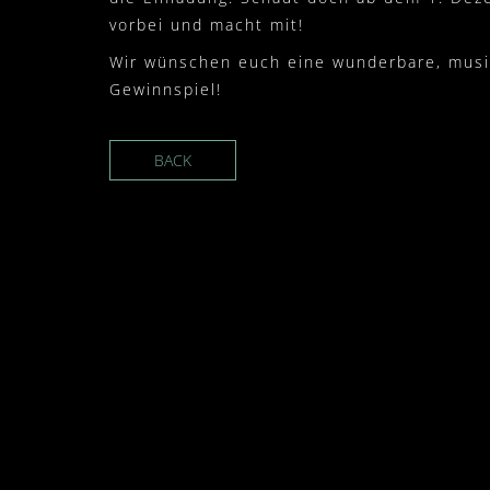
vorbei und macht mit!
Wir wünschen euch eine wunderbare, musik
Gewinnspiel!
BACK