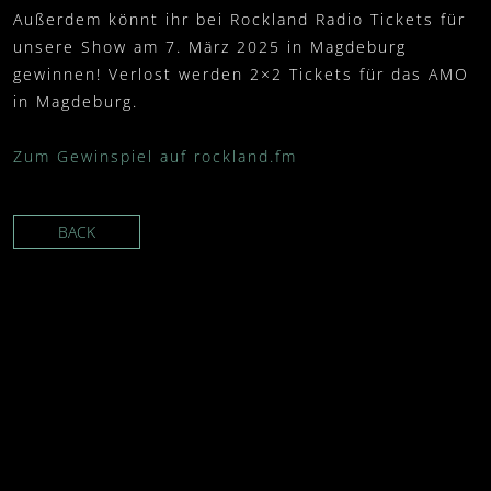
Außerdem könnt ihr bei Rockland Radio
Tickets für
unsere Show am 7. März 2025 in Magdeburg
gewinnen! Verlost werden 2×2 Tickets für das AMO
in Magdeburg.
Zum Gewinspiel auf rockland.fm
BACK