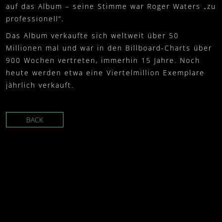
auf das Album – seine Stimme war Roger Waters „zu
professionell“.
Das Album verkaufte sich weltweit über 50
Millionen mal und war in den Billboard-Charts über
900 Wochen vertreten, immerhin 15 Jahre. Noch
heute werden etwa eine Viertelmillion Exemplare
jährlich verkauft.
BACK