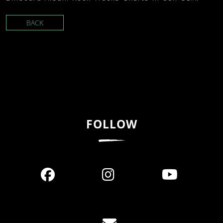
BACK
FOLLOW