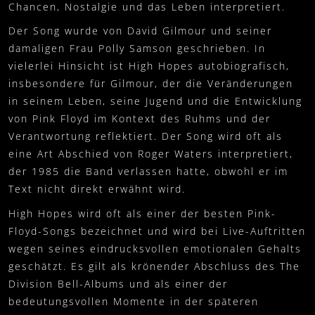
Chancen, Nostalgie und das Leben interpretiert.
Der Song wurde von David Gilmour und seiner
damaligen Frau Polly Samson geschrieben. In
vielerlei Hinsicht ist High Hopes autobiografisch,
insbesondere für Gilmour, der die Veränderungen
in seinem Leben, seine Jugend und die Entwicklung
von Pink Floyd im Kontext des Ruhms und der
Verantwortung reflektiert. Der Song wird oft als
eine Art Abschied von Roger Waters interpretiert,
der 1985 die Band verlassen hatte, obwohl er im
Text nicht direkt erwähnt wird.
High Hopes wird oft als einer der besten Pink-
Floyd-Songs bezeichnet und wird bei Live-Auftritten
wegen seines eindrucksvollen emotionalen Gehalts
geschätzt. Es gilt als krönender Abschluss des The
Division Bell-Albums und als einer der
bedeutungsvollen Momente in der späteren