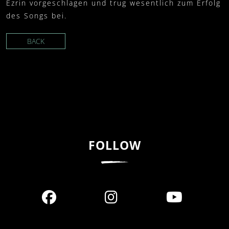
Ezrin vorgeschlagen und trug wesentlich zum Erfolg
des Songs bei.
BACK
FOLLOW