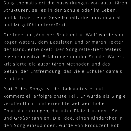
Song thematisiert die Auswirkungen von autoritären
Strukturen, sei es in der Schule oder im Leben,
und kritisiert eine Gesellschaft, die Individualität
und Mitgefühl unterdrückt.
Die Idee für „Another Brick in the Wall“ wurde von
Roger Waters, dem Bassisten und primären Texter
der Band, entwickelt. Der Song reflektiert Waters
eigene negative Erfahrungen in der Schule. Waters
kritisierte die autoritären Methoden und das
Gefühl der Entfremdung, das viele Schüler damals
erlebten.
Part 2 des Songs ist der bekannteste und
kommerziell erfolgreichste Teil. Er wurde als Single
veröffentlicht und erreichte weltweit hohe
Chartplatzierungen, darunter Platz 1 in den USA
und Großbritannien. Die Idee, einen Kinderchor in
den Song einzubinden, wurde von Produzent Bob