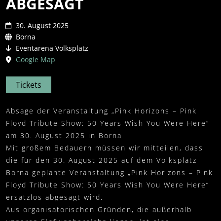
ABGESAGT
30. August 2025
Borna
Eventarena Volksplatz
Google Map
Tickets
Absage der Veranstaltung „Pink Horizons – Pink
Floyd Tribute Show: 50 Years Wish You Were Here“
am 30. August 2025 in Borna
Mit großem Bedauern müssen wir mitteilen, dass
die für den 30. August 2025 auf dem Volksplatz
Borna geplante Veranstaltung „Pink Horizons – Pink
Floyd Tribute Show: 50 Years Wish You Were Here“
ersatzlos abgesagt wird.
Aus organisatorischen Gründen, die außerhalb