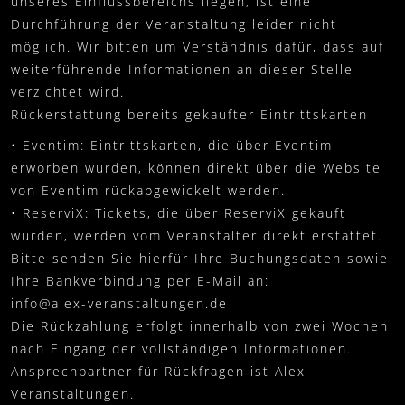
unseres Einflussbereichs liegen, ist eine
Durchführung der Veranstaltung leider nicht
möglich. Wir bitten um Verständnis dafür, dass auf
weiterführende Informationen an dieser Stelle
verzichtet wird.
Rückerstattung bereits gekaufter Eintrittskarten
• Eventim: Eintrittskarten, die über Eventim
erworben wurden, können direkt über die Website
von Eventim rückabgewickelt werden.
• ReserviX: Tickets, die über ReserviX gekauft
wurden, werden vom Veranstalter direkt erstattet.
Bitte senden Sie hierfür Ihre Buchungsdaten sowie
Ihre Bankverbindung per E-Mail an:
info@alex-veranstaltungen.de
Die Rückzahlung erfolgt innerhalb von zwei Wochen
nach Eingang der vollständigen Informationen.
Ansprechpartner für Rückfragen ist Alex
Veranstaltungen.