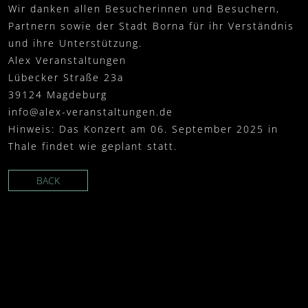
Wir danken allen Besucherinnen und Besuchern,
Partnern sowie der Stadt Borna für ihr Verständnis
und ihre Unterstützung.
Alex Veranstaltungen
Lübecker Straße 23a
39124 Magdeburg
info@alex-veranstaltungen.de
Hinweis: Das Konzert am 06. September 2025 in
Thale findet wie geplant statt.
BACK